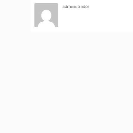
administrador