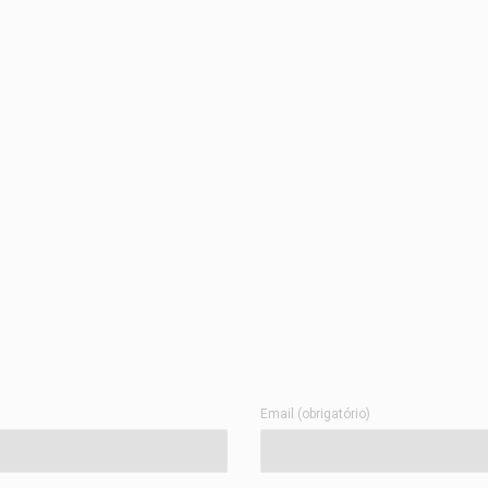
Email (obrigatório)