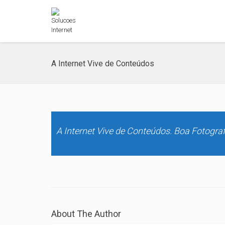
A Internet Vive de Conteúdos
A Internet Vive de Conteúdos. Boa Fotogra
About The Author