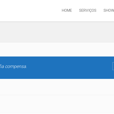
HOME
SERVIÇOS
SHOW
fia compensa.